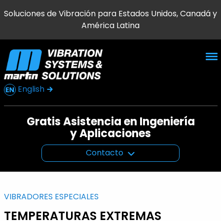
Soluciones de Vibración para Estados Unidos, Canadá y
América Latina
English
Gratis Asistencia en Ingeniería
y Aplicaciones
Contacto
VIBRADORES ESPECIALES
TEMPERATURAS EXTREMAS