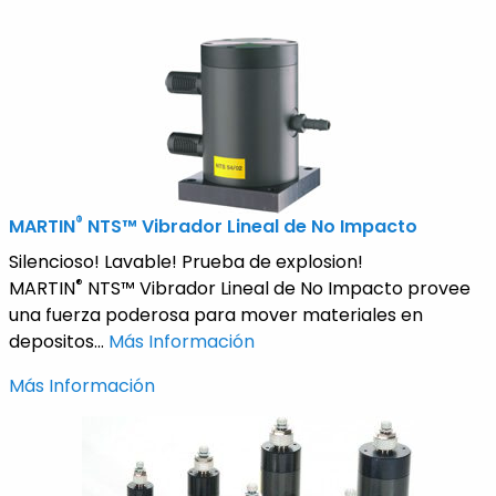
®
MARTIN
NTS™ Vibrador Lineal de No Impacto
Silencioso! Lavable! Prueba de explosion!
®
MARTIN
NTS™ Vibrador Lineal de No Impacto provee
una fuerza poderosa para mover materiales en
depositos...
Más Información
Más Información