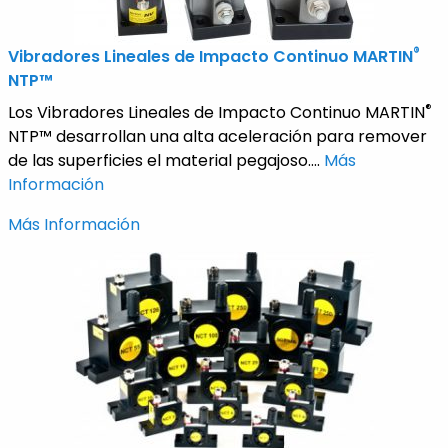
®
Vibradores Lineales de Impacto Continuo MARTIN
NTP™
®
Los Vibradores Lineales de Impacto Continuo MARTIN
NTP™ desarrollan una alta aceleración para remover
de las superficies el material pegajoso....
Más
Información
Más Información