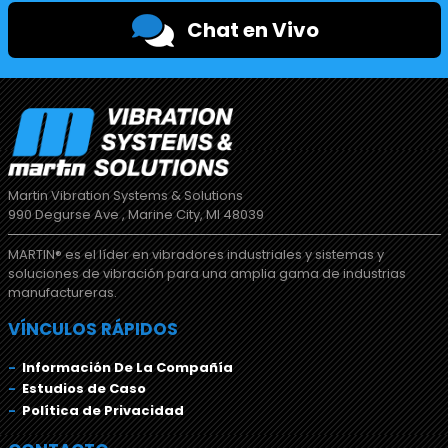
Chat en Vivo
Martin Vibration Systems & Solutions
990 Degurse Ave , Marine City, MI 48039
MARTIN® es el líder en vibradores industriales y sistemas y
soluciones de vibración para una amplia gama de industrias
manufactureras.
VÍNCULOS RÁPIDOS
Información De La Compañía
Estudios de Caso
Política de Privacidad