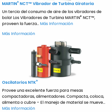
®
MARTIN
NCT™ Vibrador de Turbina Giratoria
Un tercio del consumo de aire de los vibradores de
®
bola! Los Vibradores de Turbina MARTIN
NCT™,
proveen la fuerza...
Más Información
Más Información
®
Oscilatorios NTK
Provee una excelente fuerza para mesas
compactadoras, alimentadores. Compacta, coloca,
alimenta o cubre – El manejo de material se mueve...
Más Información