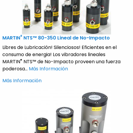
®
MARTIN
NTS™ 80-350 Lineal de No-Impacto
Libres de Lubricación! Silenciosos! Eficientes en el
consumo de energia! Los vibradores lineales
®
MARTIN
NTS™ de No-Impacto proveen una fuerza
poderosa...
Más Información
Más Información