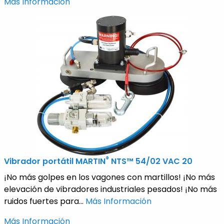
Más Información
®
Vibrador portátil MARTIN
NTS™ 54/02 VAC 20
¡No más golpes en los vagones con martillos! ¡No más
elevación de vibradores industriales pesados! ¡No más
ruidos fuertes para...
Más Información
Más Información