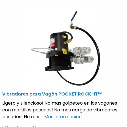
Vibradores para Vagón POCKET ROCK-IT™
Ligero y silencioso! No mas golpeteo en los vagones
con martillos pesados! No mas carga de vibradores
pesados! No mas...
Más Información