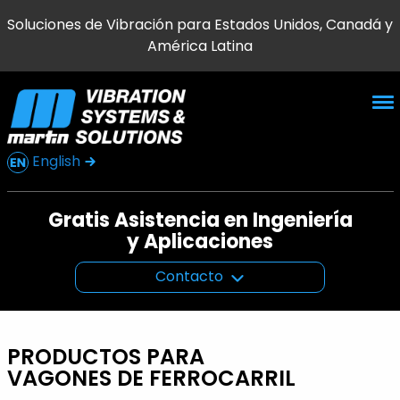
Soluciones de Vibración para Estados Unidos, Canadá y
América Latina
English
Gratis Asistencia en Ingeniería
y Aplicaciones
Contacto
PRODUCTOS PARA
VAGONES DE FERROCARRIL