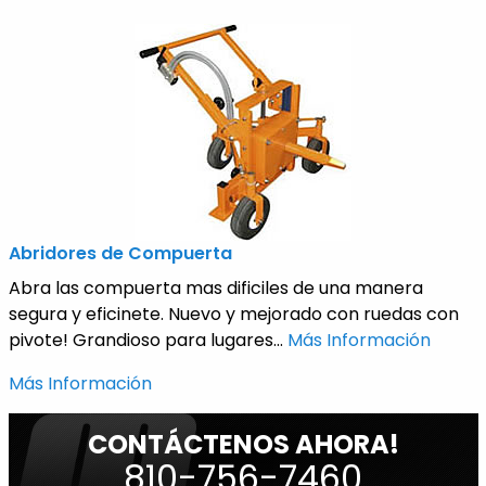
Abridores de Compuerta
Abra las compuerta mas dificiles de una manera
segura y eficinete. Nuevo y mejorado con ruedas con
pivote! Grandioso para lugares...
Más Información
Más Información
CONTÁCTENOS AHORA!
810-756-7460