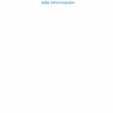
Más Información