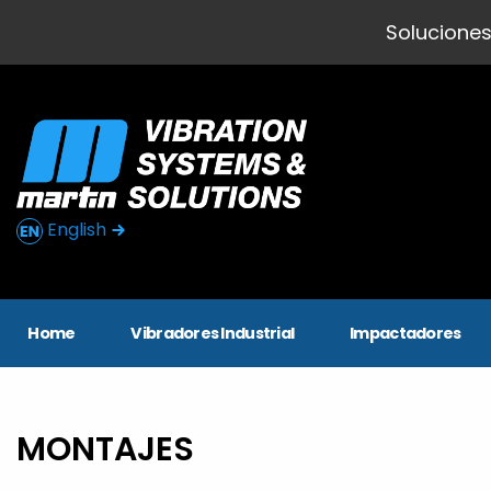
Soluciones
English
Home
Vibradores Industrial
Impactadores
MONTAJES