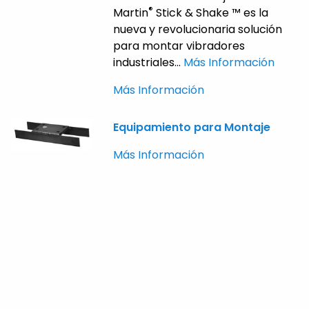
®
Martin
Stick & Shake ™ es la
nueva y revolucionaria solución
para montar vibradores
industriales...
Más Información
Más Información
Equipamiento para Montaje
Más Información