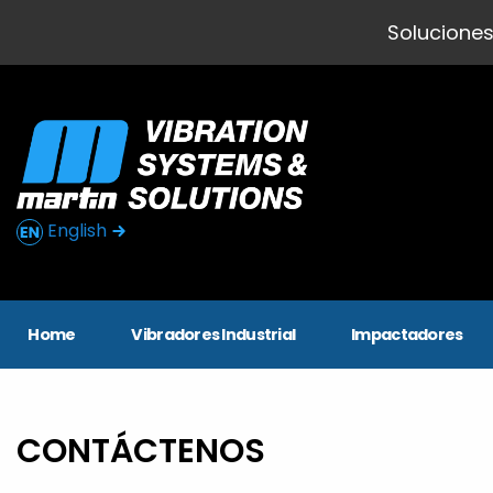
Soluciones
English
Home
Vibradores Industrial
Impactadores
CONTÁCTENOS