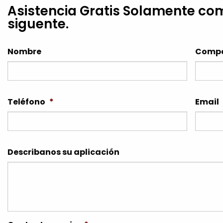
Asistencia Gratis Solamente co
siguente.
Nombre
Comp
Teléfono
*
Email
Describanos su aplicación