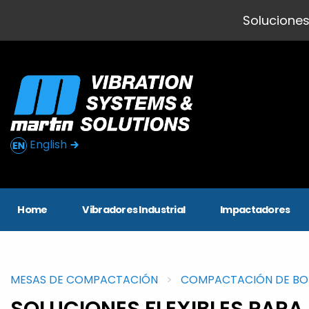
Soluciones
English
Home
Vibradores Industrial
Impactadores
MESAS DE COMPACTACIÓN
COMPACTACIÓN DE BO
SOLUCIONES FLEXIBLES PARA